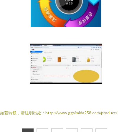
如若转载，请注明出处：http://www.ggsimida258.com/product/