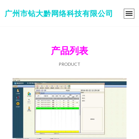
广州市钻大黔网络科技有限公司
产品列表
PRODUCT